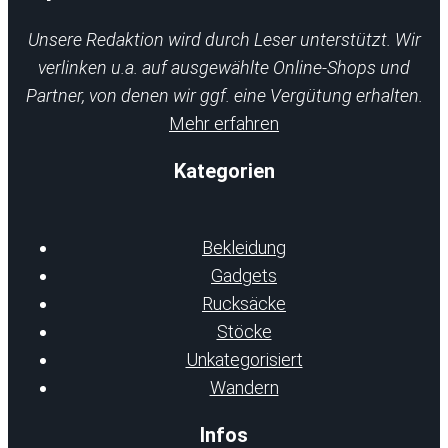
Unsere Redaktion wird durch Leser unterstützt. Wir
verlinken u.a. auf ausgewählte Online-Shops und
Partner, von denen wir ggf. eine Vergütung erhalten.
Mehr erfahren
Kategorien
Bekleidung
Gadgets
Rucksäcke
Stöcke
Unkategorisiert
Wandern
Infos