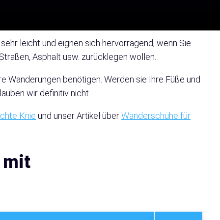
sehr leicht und eignen sich hervorragend, wenn Sie
traßen, Asphalt usw. zurücklegen wollen.
r Ihre Wanderungen benötigen. Werden sie Ihre Füße und
ben wir definitiv nicht.
chte Knie
und unser Artikel über
Wanderschuhe für
 mit