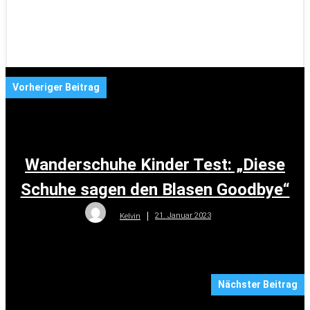
Vorheriger Beitrag
Wanderschuhe Kinder Test: „Diese
Schuhe sagen den Blasen Goodbye“
21. Januar 2023
Kelvin
Nächster Beitrag