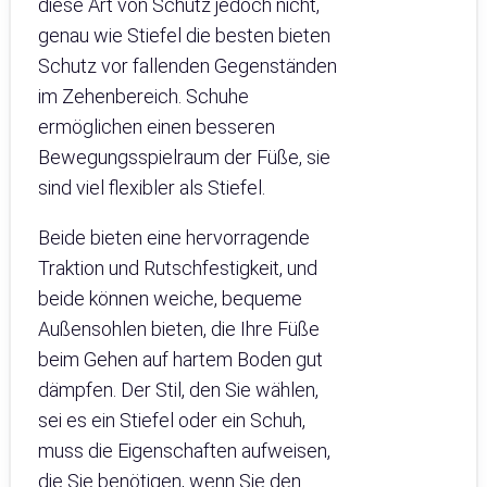
diese Art von Schutz jedoch nicht,
genau wie Stiefel die besten bieten
Schutz vor fallenden Gegenständen
im Zehenbereich. Schuhe
ermöglichen einen besseren
Bewegungsspielraum der Füße, sie
sind viel flexibler als Stiefel.
Beide bieten eine hervorragende
Traktion und Rutschfestigkeit, und
beide können weiche, bequeme
Außensohlen bieten, die Ihre Füße
beim Gehen auf hartem Boden gut
dämpfen. Der Stil, den Sie wählen,
sei es ein Stiefel oder ein Schuh,
muss die Eigenschaften aufweisen,
die Sie benötigen, wenn Sie den