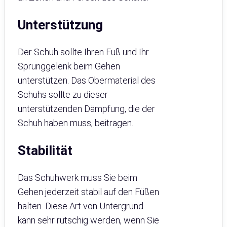
Unterstützung
Der Schuh sollte Ihren Fuß und Ihr
Sprunggelenk beim Gehen
unterstützen. Das Obermaterial des
Schuhs sollte zu dieser
unterstützenden Dämpfung, die der
Schuh haben muss, beitragen.
Stabilität
Das Schuhwerk muss Sie beim
Gehen jederzeit stabil auf den Füßen
halten. Diese Art von Untergrund
kann sehr rutschig werden, wenn Sie