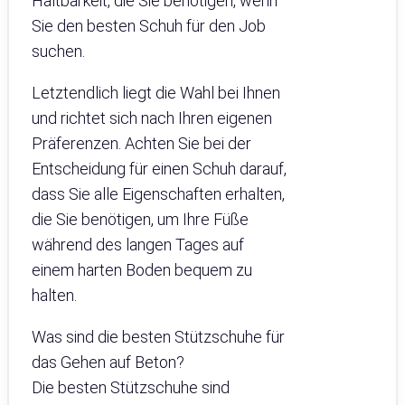
Haltbarkeit, die Sie benötigen, wenn
Sie den besten Schuh für den Job
suchen.
Letztendlich liegt die Wahl bei Ihnen
und richtet sich nach Ihren eigenen
Präferenzen. Achten Sie bei der
Entscheidung für einen Schuh darauf,
dass Sie alle Eigenschaften erhalten,
die Sie benötigen, um Ihre Füße
während des langen Tages auf
einem harten Boden bequem zu
halten.
Was sind die besten Stützschuhe für
das Gehen auf Beton?
Die besten Stützschuhe sind