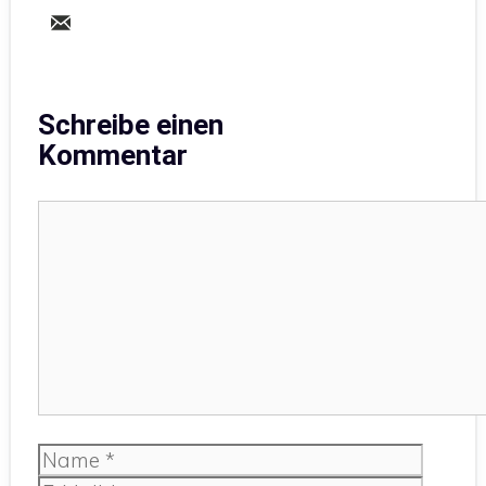
Schreibe einen
Kommentar
Kommentar
Name