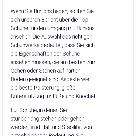
Wenn Sie Bunions haben, sollten Sie
sich unseren Bericht über die Top-
Schuhe für den Umgang mit Bunions
ansehen. Die Auswahl des richtigen
Schuhwerks bedeutet, dass Sie sich
die Eigenschaften der Schuhe
ansehen müssen, die am besten zum
Gehen oder Stehen auf harten
Böden geeignet sind. Aspekte wie
die beste Polsterung, große
Unterstützung für Füße und Knöchel.
Für Schuhe, in denen Sie
stundenlang stehen oder gehen
werden, sind Halt und Stabilität von
entscheidender Bedeutung. Sie