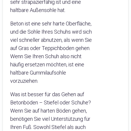
sehr strapazierfähig ist und eine
haltbare Außensohle hat.
Beton ist eine sehr harte Oberfläche,
und die Sohle Ihres Schuhs wird sich
viel schneller abnutzen, als wenn Sie
auf Gras oder Teppichboden gehen.
Wenn Sie Ihren Schuh also nicht
häufig ersetzen möchten, ist eine
haltbare Gummilaufsohle
vorzuziehen.
Was ist besser für das Gehen auf
Betonböden – Stiefel oder Schuhe?
Wenn Sie auf harten Böden gehen,
benötigen Sie viel Unterstützung für
Ihren Fuß. Sowohl Stiefel als auch