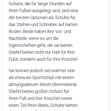
Schuhe, die für lange Stunden auf
Ihren Füßen ausgelegt sind, sind eine
der besten Optionen als Schuhe für
das Stehen und Schreiten auf harten
Böden. Beide haben ihre Vor- und
Nachteile, wenn es um die
Eigenschaften geht, die sie bieten.
Stiefel bieten nicht nur Halt für Ihre
Füße, sondern auch für Ihre Knöchel.
Sie können jedoch viel wärmer sein
als etwa ein Sportschuh mit einem
atmungsaktiven Mesh-Obermaterial.
Stiefel bieten großen Schutz für
Ihren Fuß und Ihre Knöchel sowie
einen Teil Ihres Beins, Schuhe bieten