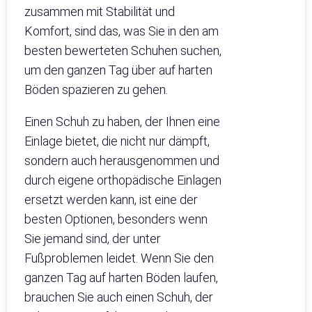
zusammen mit Stabilität und
Komfort, sind das, was Sie in den am
besten bewerteten Schuhen suchen,
um den ganzen Tag über auf harten
Böden spazieren zu gehen.
Einen Schuh zu haben, der Ihnen eine
Einlage bietet, die nicht nur dämpft,
sondern auch herausgenommen und
durch eigene orthopädische Einlagen
ersetzt werden kann, ist eine der
besten Optionen, besonders wenn
Sie jemand sind, der unter
Fußproblemen leidet. Wenn Sie den
ganzen Tag auf harten Böden laufen,
brauchen Sie auch einen Schuh, der