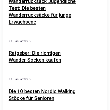
Wanderrucksack Jugendliche
Test: Die besten
Wanderrucksäcke für junge
Erwachsene
21. Januar 2023
Ratgeber: Die richtigen
Wander Socken kaufen
21. Januar 2023
Die 10 besten Nordic Walking
Stöcke für Senioren