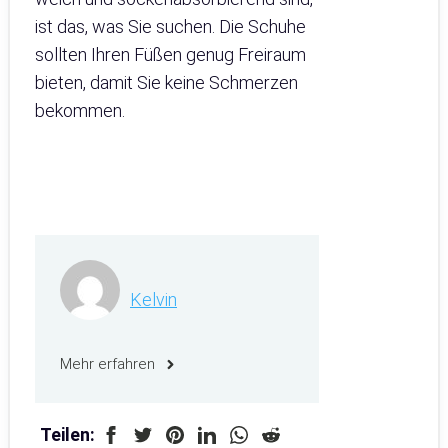
ist das, was Sie suchen. Die Schuhe
sollten Ihren Füßen genug Freiraum
bieten, damit Sie keine Schmerzen
bekommen.
Kelvin
Mehr erfahren
Teilen: