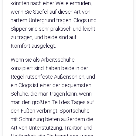
könnten nach einer Weile ermüden,
wenn Sie Stiefel auf dieser Art von
hartem Untergrund tragen. Clogs und
Slipper sind sehr praktisch und leicht
zu tragen, und beide sind auf
Komfort ausgelegt.
Wenn sie als Arbeitsschuhe
konzipiert sind, haben beide in der
Regel rutschfeste Außensohlen, und
ein Clogs ist einer der bequemsten
Schuhe, die man tragen kann, wenn
man den größten Teil des Tages auf
den Füßen verbringt. Sportschuhe
mit Schnürung bieten außerdem die
Art von Unterstützung, Traktion und