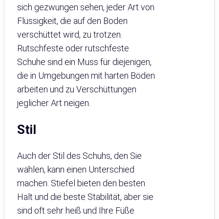
sich gezwungen sehen, jeder Art von
Flüssigkeit, die auf den Boden
verschüttet wird, zu trotzen.
Rutschfeste oder rutschfeste
Schuhe sind ein Muss für diejenigen,
die in Umgebungen mit harten Böden
arbeiten und zu Verschüttungen
jeglicher Art neigen.
Stil
Auch der Stil des Schuhs, den Sie
wählen, kann einen Unterschied
machen. Stiefel bieten den besten
Halt und die beste Stabilität, aber sie
sind oft sehr heiß und Ihre Füße