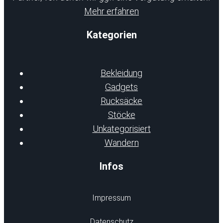
Mehr erfahren
Kategorien
Bekleidung
Gadgets
Rucksäcke
Stöcke
Unkategorisiert
Wandern
Infos
Impressum
Datenschutz