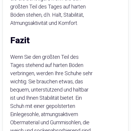
größten Teil des Tages auf harten
Böden stehen, d.h. Halt, Stabilität,
Atmungsaktivität und Komfort.
Fazit
Wenn Sie den größten Teil des
Tages stehend auf harten Böden
verbringen, werden Ihre Schuhe sehr
wichtig. Sie brauchen etwas, das
bequem, unterstützend und haltbar
ist und Ihnen Stabilität bietet. Ein
Schuh mit einer gepolsterten
Einlegesohle, atmungsaktivem
Obermaterial und Gummisohlen, die
weich und sockenabsorbierend sind,