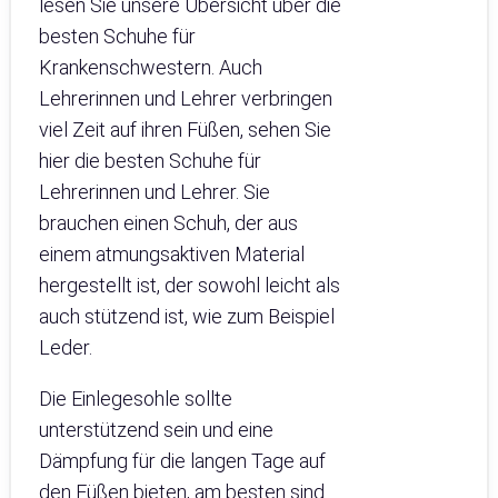
lesen Sie unsere Übersicht über die
besten Schuhe für
Krankenschwestern. Auch
Lehrerinnen und Lehrer verbringen
viel Zeit auf ihren Füßen, sehen Sie
hier die besten Schuhe für
Lehrerinnen und Lehrer. Sie
brauchen einen Schuh, der aus
einem atmungsaktiven Material
hergestellt ist, der sowohl leicht als
auch stützend ist, wie zum Beispiel
Leder.
Die Einlegesohle sollte
unterstützend sein und eine
Dämpfung für die langen Tage auf
den Füßen bieten, am besten sind