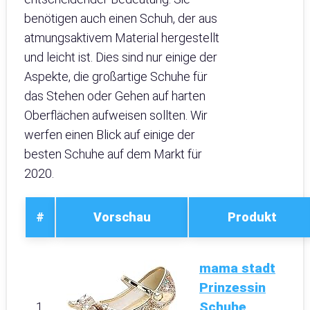
benötigen auch einen Schuh, der aus
atmungsaktivem Material hergestellt
und leicht ist. Dies sind nur einige der
Aspekte, die großartige Schuhe für
das Stehen oder Gehen auf harten
Oberflächen aufweisen sollten. Wir
werfen einen Blick auf einige der
besten Schuhe auf dem Markt für
2020.
#
Vorschau
Produkt
mama stadt
Prinzessin
Schuhe
1