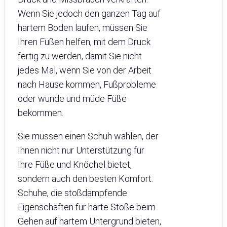
Wenn Sie jedoch den ganzen Tag auf
hartem Boden laufen, müssen Sie
Ihren Füßen helfen, mit dem Druck
fertig zu werden, damit Sie nicht
jedes Mal, wenn Sie von der Arbeit
nach Hause kommen, Fußprobleme
oder wunde und müde Füße
bekommen.
Sie müssen einen Schuh wählen, der
Ihnen nicht nur Unterstützung für
Ihre Füße und Knöchel bietet,
sondern auch den besten Komfort.
Schuhe, die stoßdämpfende
Eigenschaften für harte Stöße beim
Gehen auf hartem Untergrund bieten,