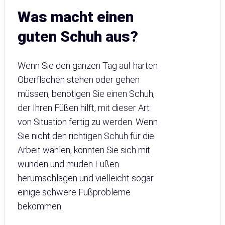
Was macht einen
guten Schuh aus?
Wenn Sie den ganzen Tag auf harten
Oberflächen stehen oder gehen
müssen, benötigen Sie einen Schuh,
der Ihren Füßen hilft, mit dieser Art
von Situation fertig zu werden. Wenn
Sie nicht den richtigen Schuh für die
Arbeit wählen, könnten Sie sich mit
wunden und müden Füßen
herumschlagen und vielleicht sogar
einige schwere Fußprobleme
bekommen.