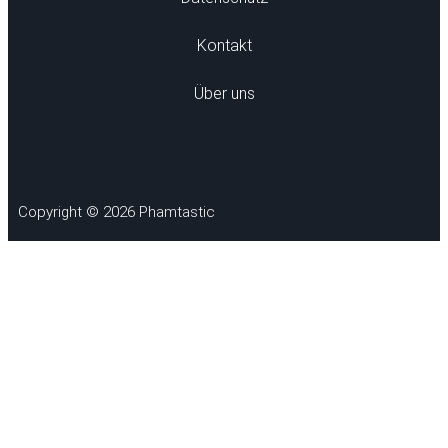
Kontakt
Über uns
Copyright © 2026 Phamtastic