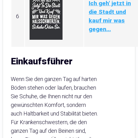
Ich geh' jetzt in
die Stadt und
6
kauf mir was
gegen...
Einkaufsführer
Wenn Sie den ganzen Tag auf harten
Böden stehen oder laufen, brauchen
Sie Schuhe, die Ihnen nicht nur den
gewünschten Komfort, sondern
auch Haltbarkeit und Stabilität bieten.
Für Krankenschwestern, die den
ganzen Tag auf den Beinen sind,