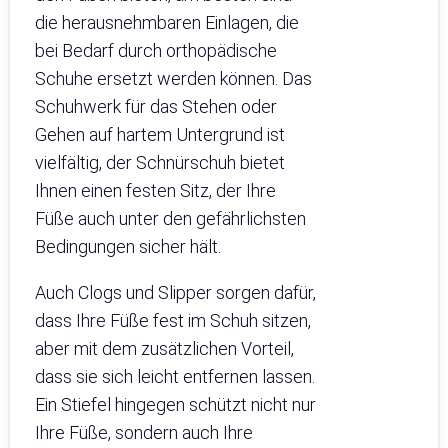
die herausnehmbaren Einlagen, die
bei Bedarf durch orthopädische
Schuhe ersetzt werden können. Das
Schuhwerk für das Stehen oder
Gehen auf hartem Untergrund ist
vielfältig, der Schnürschuh bietet
Ihnen einen festen Sitz, der Ihre
Füße auch unter den gefährlichsten
Bedingungen sicher hält.
Auch Clogs und Slipper sorgen dafür,
dass Ihre Füße fest im Schuh sitzen,
aber mit dem zusätzlichen Vorteil,
dass sie sich leicht entfernen lassen.
Ein Stiefel hingegen schützt nicht nur
Ihre Füße, sondern auch Ihre