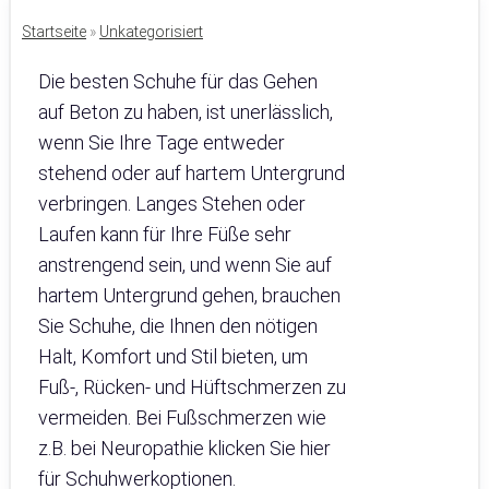
Startseite
»
Unkategorisiert
Die besten Schuhe für das Gehen
auf Beton zu haben, ist unerlässlich,
wenn Sie Ihre Tage entweder
stehend oder auf hartem Untergrund
verbringen. Langes Stehen oder
Laufen kann für Ihre Füße sehr
anstrengend sein, und wenn Sie auf
hartem Untergrund gehen, brauchen
Sie Schuhe, die Ihnen den nötigen
Halt, Komfort und Stil bieten, um
Fuß-, Rücken- und Hüftschmerzen zu
vermeiden. Bei Fußschmerzen wie
z.B. bei Neuropathie klicken Sie hier
für Schuhwerkoptionen.