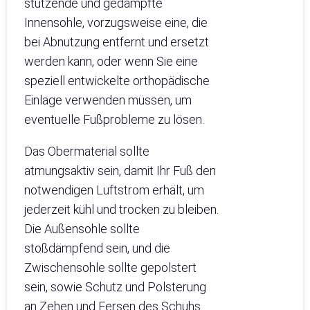
stützende und gedämpfte
Innensohle, vorzugsweise eine, die
bei Abnutzung entfernt und ersetzt
werden kann, oder wenn Sie eine
speziell entwickelte orthopädische
Einlage verwenden müssen, um
eventuelle Fußprobleme zu lösen.
Das Obermaterial sollte
atmungsaktiv sein, damit Ihr Fuß den
notwendigen Luftstrom erhält, um
jederzeit kühl und trocken zu bleiben.
Die Außensohle sollte
stoßdämpfend sein, und die
Zwischensohle sollte gepolstert
sein, sowie Schutz und Polsterung
an Zehen und Fersen des Schuhs.