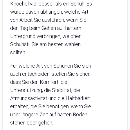
Knöchel viel besser als ein Schuh. Es
würde davon abhängen, welche Art
von Arbeit Sie ausführen, wenn Sie
den Tag beim Gehen auf hartem
Untergrund verbringen, welchen
Schuhstil Sie am besten wählen
sollten.
Für welche Art von Schuhen Sie sich
auch entscheiden, stellen Sie sicher,
dass Sie den Komfort, die
Unterstützung, die Stabilität, die
Atmungsaktivität und die Haltbarkeit
erhalten, die Sie benötigen, wenn Sie
über längere Zeit auf harten Böden
stehen oder gehen.