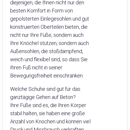
diejenigen, die Ihnen nicht nur den
besten Komfort in Form von
gepolsterten Einlegesohlen und gut
konstruierten Oberteilen bieten, die
nicht nur Ihre Füße, sondern auch
Ihre Knöchel stützen, sondern auch
Außensohlen, die stoßdämpfend,
weich und flexibel sind, so dass Sie
Ihren Fuß nicht in seiner
Bewegungsfreiheit einschränken.
Welche Schuhe sind gut für das
ganztägige Gehen auf Beton?
Ihre Füße sind es, die Ihren Körper
stabil halten, sie haben eine große
Anzahl von Knochen und können viel
Druck und Missbrauch verkraften.