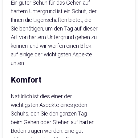
Ein guter Schuh für das Gehen auf
hartem Untergrund ist ein Schuh, der
Ihnen die Eigenschaften bietet, die
Sie benötigen, um den Tag auf dieser
Art von hartem Untergrund gehen zu
können, und wir werfen einen Blick
auf einige der wichtigsten Aspekte
unten.
Komfort
Natürlich ist dies einer der
wichtigsten Aspekte eines jeden
Schuhs, den Sie den ganzen Tag
beim Gehen oder Stehen auf harten
Böden tragen werden. Eine gut