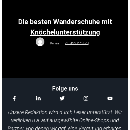
Die besten Wanderschuhe mit
Knöchelunterstützung
21. Januar 2023
Kelvin
Folge uns
Unsere Redaktion wird durch Leser unterstützt. Wir
verlinken u.a. auf ausgewählte Online-Shops und
Partner, von denen wir ggf. eine Vergütung erhalten.