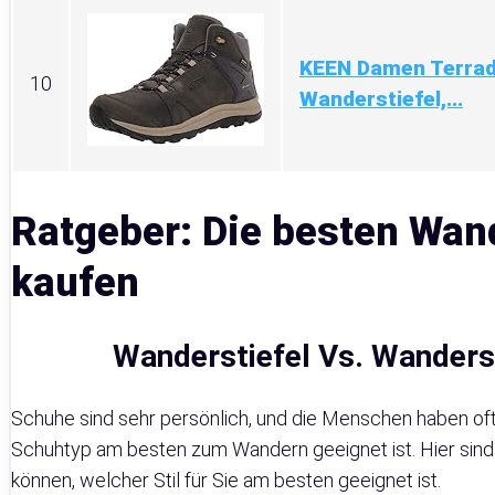
KEEN Damen Terrad
10
Wanderstiefel,...
Ratgeber: Die besten Wand
kaufen
Wanderstiefel Vs. Wanders
Schuhe sind sehr persönlich, und die Menschen haben of
Schuhtyp am besten zum Wandern geeignet ist. Hier sind e
können, welcher Stil für Sie am besten geeignet ist.