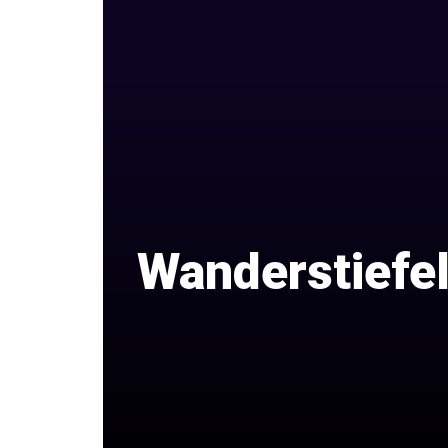
Wanderstiefel