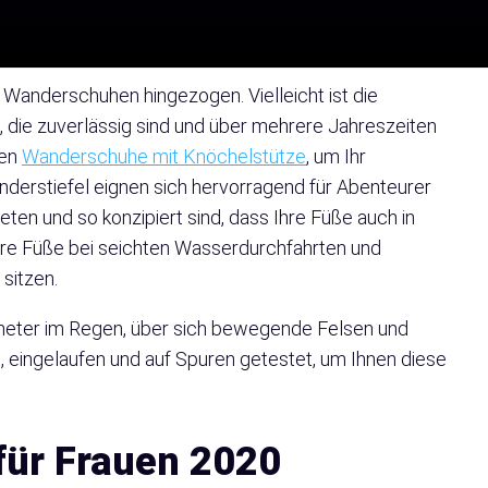
Wanderschuhen hingezogen. Vielleicht ist die
e, die zuverlässig sind und über mehrere Jahreszeiten
den
Wanderschuhe mit Knöchelstütze
, um Ihr
erstiefel eignen sich hervorragend für Abenteurer
en und so konzipiert sind, dass Ihre Füße auch in
hre Füße bei seichten Wasserdurchfahrten und
sitzen.
meter im Regen, über sich bewegende Felsen und
, eingelaufen und auf Spuren getestet, um Ihnen diese
für Frauen 2020