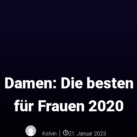
 Damen: Die besten
für Frauen 2020
Kelvin
21. Januar 2023