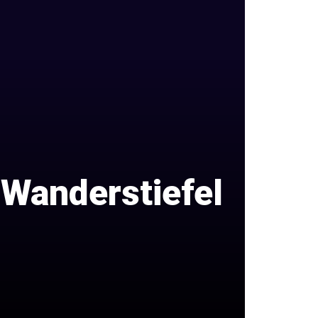
 Wanderstiefel